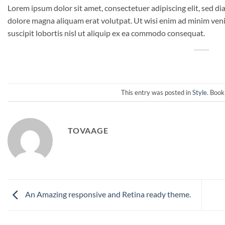
Lorem ipsum dolor sit amet, consectetuer adipiscing elit, sed 
dolore magna aliquam erat volutpat. Ut wisi enim ad minim veni
suscipit lobortis nisl ut aliquip ex ea commodo consequat.
This entry was posted in
Style
. Boo
TOVAAGE
An Amazing responsive and Retina ready theme.