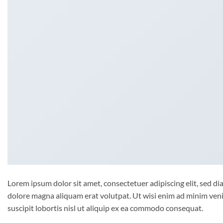
Lorem ipsum dolor sit amet, consectetuer adipiscing elit, sed 
dolore magna aliquam erat volutpat. Ut wisi enim ad minim veni
suscipit lobortis nisl ut aliquip ex ea commodo consequat.