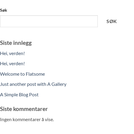
Søk
SØK
Siste innlegg
Hei, verden!
Hei, verden!
Welcome to Flatsome
Just another post with A Gallery
A Simple Blog Post
Siste kommentarer
Ingen kommentarer å vise.