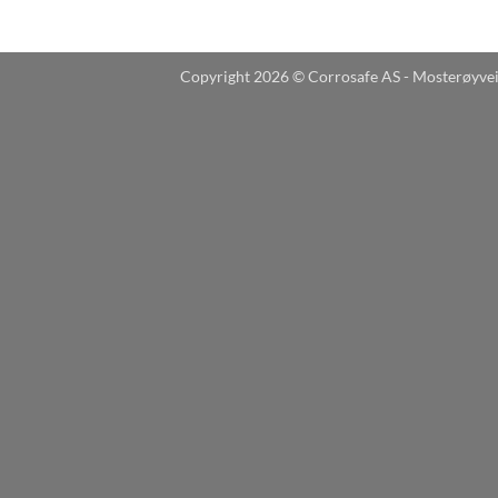
Copyright 2026 © Corrosafe AS - Mosterøyve