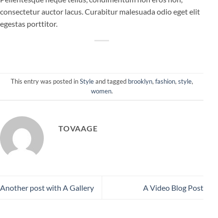
consectetur auctor lacus. Curabitur malesuada odio eget elit
egestas porttitor.
This entry was posted in
Style
and tagged
brooklyn
,
fashion
,
style
,
women
.
TOVAAGE
Another post with A Gallery
A Video Blog Post