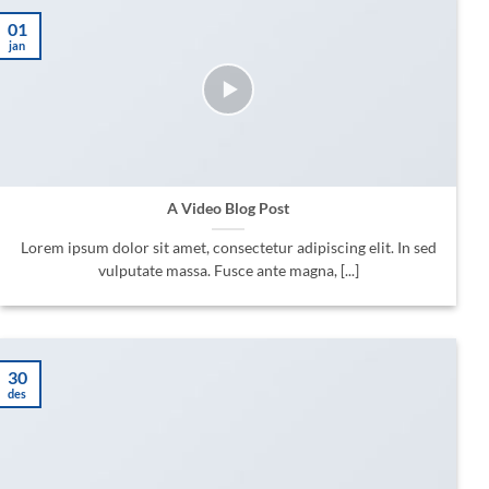
01
jan
A Video Blog Post
Lorem ipsum dolor sit amet, consectetur adipiscing elit. In sed
vulputate massa. Fusce ante magna, [...]
30
des