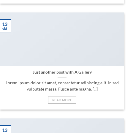
13
okt
Just another post with A Gallery
Lorem ipsum dolor sit amet, consectetur adipiscing elit. In sed
vulputate massa. Fusce ante magna, [...]
READ MORE
13