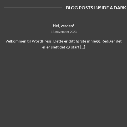
BLOG POSTS INSIDE A DARK
Hei, verden!
12. november 2023
Velkommen til WordPress. Dette er ditt første innlegg. Rediger det
eller slett det og start [...]