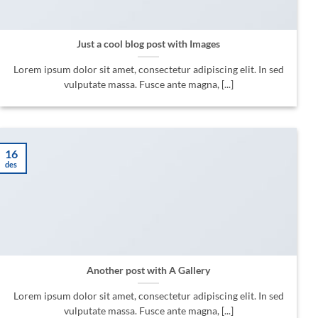
Just a cool blog post with Images
Lorem ipsum dolor sit amet, consectetur adipiscing elit. In sed
vulputate massa. Fusce ante magna, [...]
16
des
Another post with A Gallery
Lorem ipsum dolor sit amet, consectetur adipiscing elit. In sed
vulputate massa. Fusce ante magna, [...]