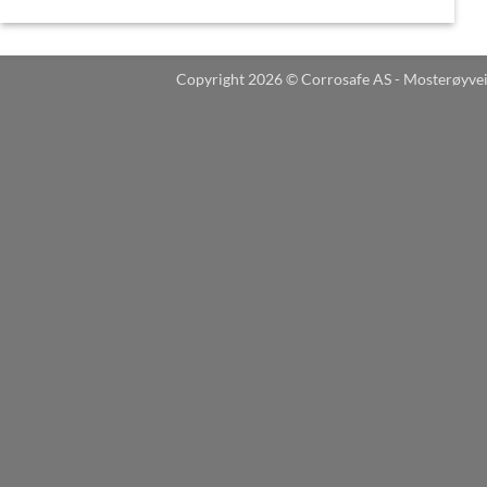
Copyright 2026 © Corrosafe AS - Mosterøyve