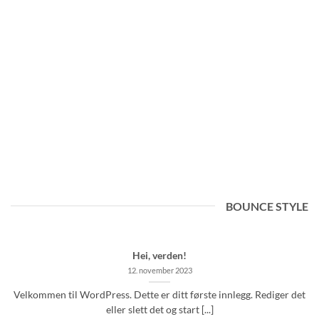
BOUNCE STYLE
Hei, verden!
12. november 2023
Velkommen til WordPress. Dette er ditt første innlegg. Rediger det
eller slett det og start [...]