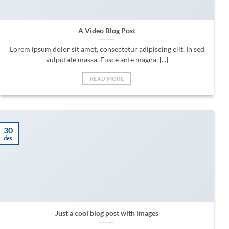
A Video Blog Post
Lorem ipsum dolor sit amet, consectetur adipiscing elit. In sed
vulputate massa. Fusce ante magna, [...]
READ MORE
30
des
Just a cool blog post with Images