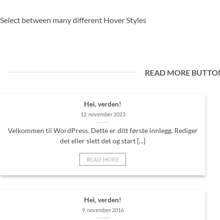
Select between many different Hover Styles
READ MORE BUTTO
Hei, verden!
12. november 2023
Velkommen til WordPress. Dette er ditt første innlegg. Rediger
det eller slett det og start [...]
READ MORE
Hei, verden!
9. november 2016