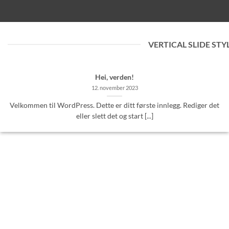
VERTICAL SLIDE STY
Hei, verden!
12. november 2023
Velkommen til WordPress. Dette er ditt første innlegg. Rediger det
eller slett det og start [...]