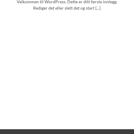
Velkommen til WordPress. Dette er ditt første innlegg.
Rediger det eller slett det og start [...]