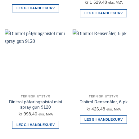
kr
1 529,48
eks. MVA
LEGG I HANDLEKURV
LEGG I HANDLEKURV
TEKNISK UTSTYR
TEKNISK UTSTYR
Dinitrol påføringspistol mini
Dinitrol Rensenåler, 6 pk
spray gun 9120
kr
426,48
eks. MVA
kr
998,40
eks. MVA
LEGG I HANDLEKURV
LEGG I HANDLEKURV